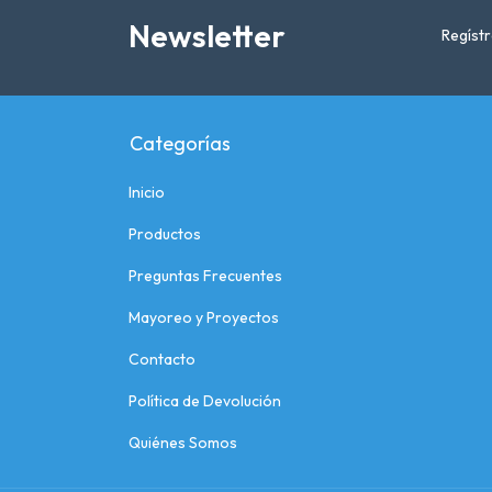
Newsletter
Regístr
Categorías
Inicio
Productos
Preguntas Frecuentes
Mayoreo y Proyectos
Contacto
Política de Devolución
Quiénes Somos