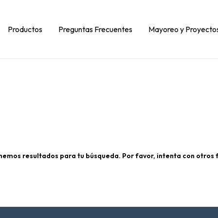
Productos
Preguntas Frecuentes
Mayoreo y Proyecto
nemos resultados para tu búsqueda. Por favor, intenta con otros fi