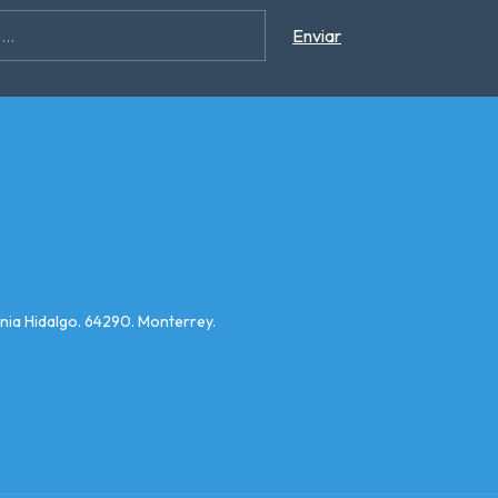
nia Hidalgo. 64290. Monterrey.