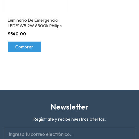
Luminario De Emergencia
LEDR1W5 2W 6500k Philips
$540.00
Comprar
Newsletter
Regístrate y recibe nuestras ofertas.