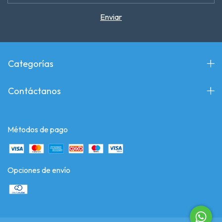
Categorías
Contáctanos
Métodos de pago
Opciones de envío