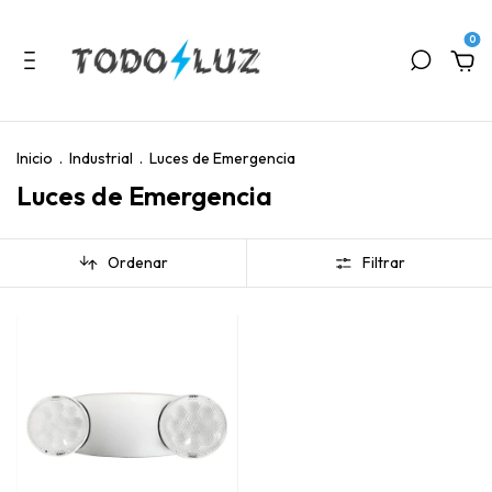
0
Inicio
.
Industrial
.
Luces de Emergencia
Luces de Emergencia
Ordenar
Filtrar