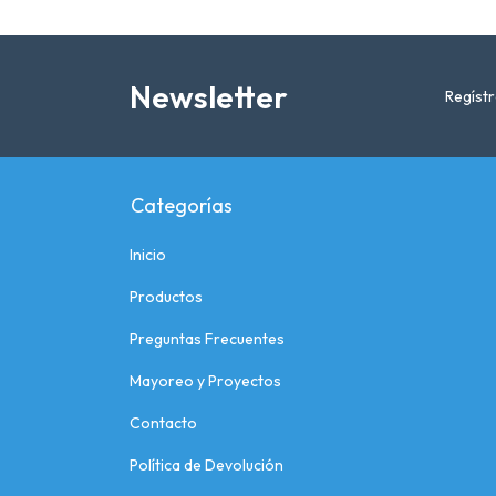
Newsletter
Regístr
Categorías
Inicio
Productos
Preguntas Frecuentes
Mayoreo y Proyectos
Contacto
Política de Devolución