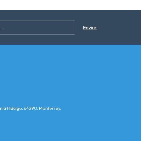
nia Hidalgo. 64290. Monterrey.