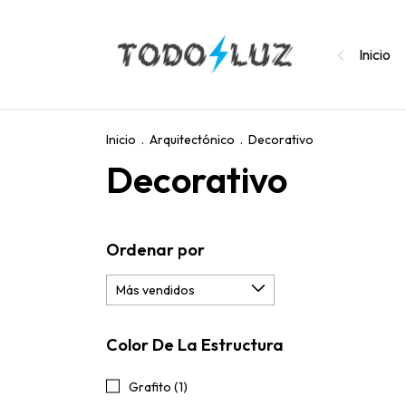
Inicio
Inicio
.
Arquitectónico
.
Decorativo
Decorativo
Ordenar por
Color De La Estructura
Grafito (1)