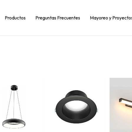
Productos
Preguntas Frecuentes
Mayoreo y Proyecto