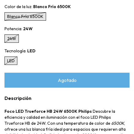
Color de la luz:
Blanco Frío 6500K
Blanco Frío 6500K
Potencia:
24W
24W
Tecnología:
LED
LED
Descripción
Foco LED Trueforce HB 24W 6500K Philips
Descubre la
eficiencia y calidad en iluminación con el foco LED Philips
Trueforce HB de 24W. Con una temperatura de color de
6500K
,
ofrece una luz blanca fría ideal para espacios que requieren alta