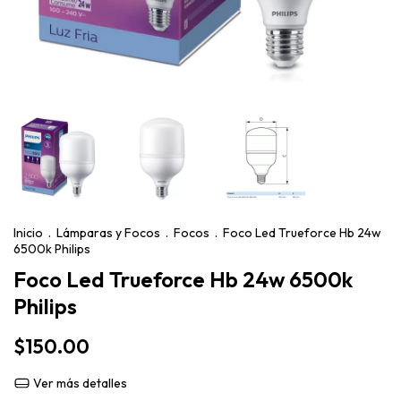
Inicio
.
Lámparas y Focos
.
Focos
.
Foco Led Trueforce Hb 24w
6500k Philips
Foco Led Trueforce Hb 24w 6500k
Philips
$150.00
Ver más detalles