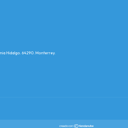
nia Hidalgo. 64290. Monterrey.