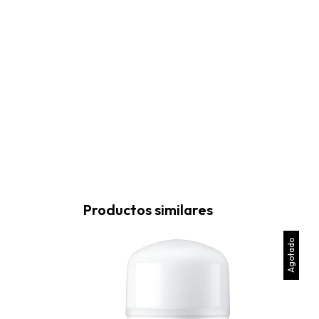
Productos similares
Agotado