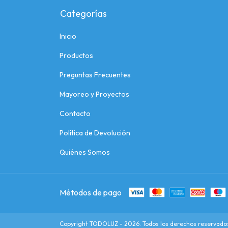
Categorías
Inicio
Productos
Preguntas Frecuentes
Mayoreo y Proyectos
Contacto
Política de Devolución
Quiénes Somos
Métodos de pago
Copyright TODOLUZ - 2026. Todos los derechos reservado