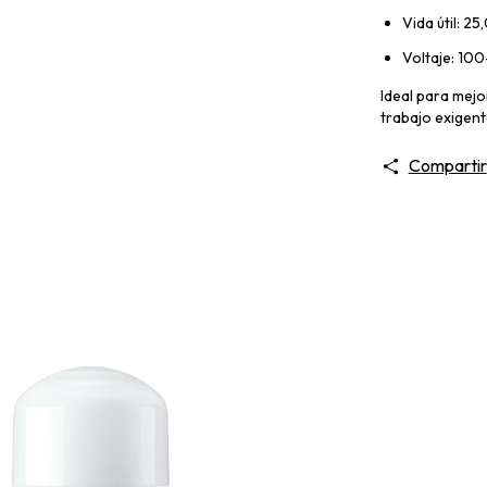
Vida útil: 2
Voltaje: 10
Ideal para mejo
trabajo exigent
Compartir