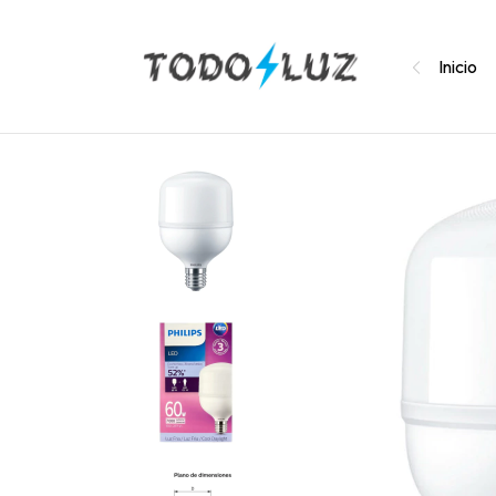
Inicio