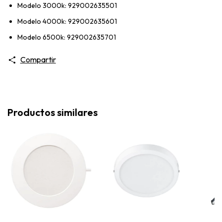
Modelo 3000k: 929002635501
Modelo 4000k: 929002635601
Modelo 6500k: 929002635701
Compartir
Productos similares