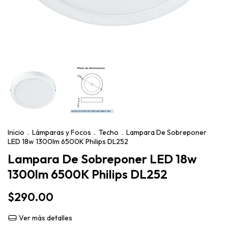
Inicio
.
Lámparas y Focos
.
Techo
.
Lampara De Sobreponer
LED 18w 1300lm 6500K Philips DL252
Lampara De Sobreponer LED 18w
1300lm 6500K Philips DL252
$290.00
Ver más detalles