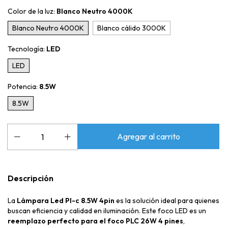
Color de la luz:
Blanco Neutro 4000K
Blanco Neutro 4000K
Blanco cálido 3000K
Tecnología:
LED
LED
Potencia:
8.5W
8.5W
Descripción
La
Lámpara Led Pl-c 8.5W 4pin
es la solución ideal para quienes
buscan eficiencia y calidad en iluminación. Este foco LED es un
reemplazo perfecto para el foco PLC 26W 4 pines
,