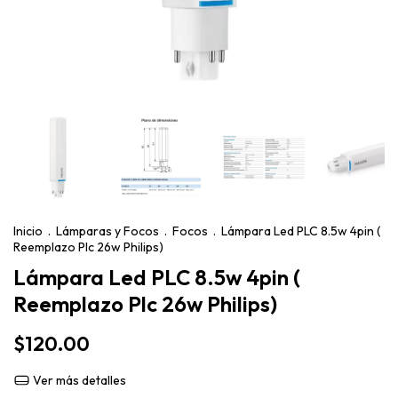
Inicio
.
Lámparas y Focos
.
Focos
.
Lámpara Led PLC 8.5w 4pin (
Reemplazo Plc 26w Philips)
Lámpara Led PLC 8.5w 4pin (
Reemplazo Plc 26w Philips)
$120.00
Ver más detalles