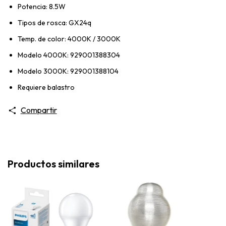
Potencia: 8.5W
Tipos de rosca: GX24q
Temp. de color: 4000K / 3000K
Modelo 4000K: 929001388304
Modelo 3000K: 929001388104
Requiere balastro
Compartir
Productos similares