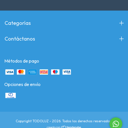
Categorías
Contáctanos
Métodos de pago
Opciones de envío
Copyright TODOLUZ - 2026. Todos los derechos reservados.