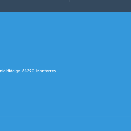
nia Hidalgo. 64290. Monterrey.