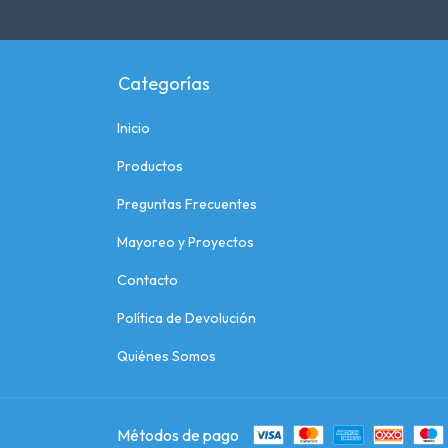
Categorías
Inicio
Productos
Preguntas Frecuentes
Mayoreo y Proyectos
Contacto
Política de Devolución
Quiénes Somos
Métodos de pago