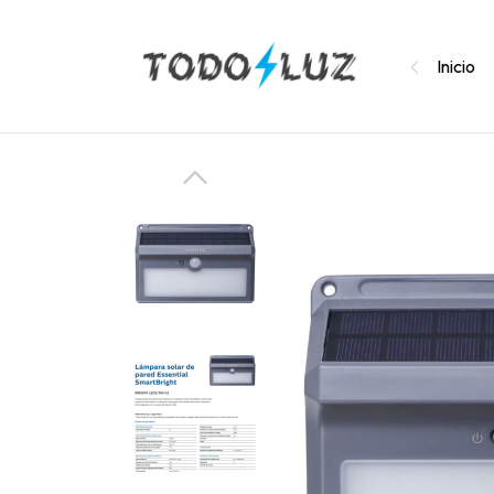
Inicio