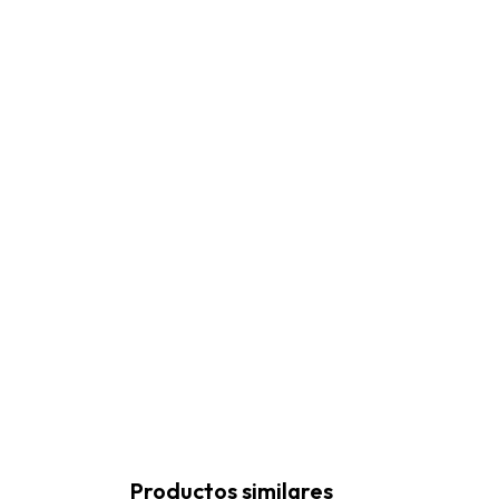
Productos similares