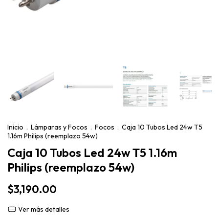
Inicio
.
Lámparas y Focos
.
Focos
.
Caja 10 Tubos Led 24w T5
1.16m Philips (reemplazo 54w)
Caja 10 Tubos Led 24w T5 1.16m
Philips (reemplazo 54w)
$3,190.00
Ver más detalles