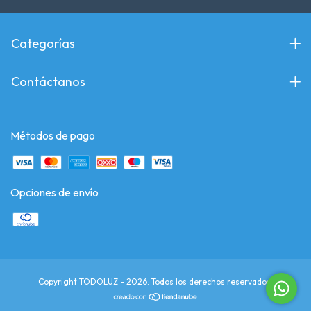
Categorías
Contáctanos
Métodos de pago
Opciones de envío
Copyright TODOLUZ - 2026. Todos los derechos reservados.