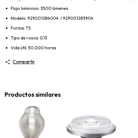
Flujo luminoso: 3500 lúmenes
Modelo: 929001284004 / 929001283904
Forma: T5
Tipo de rosca: G13
Vida útil: 50,000 horas
Compartir
Productos similares