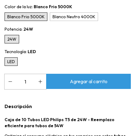
Color de la luz:
Blanco Frio 5000K
Blanco Frio 5000K
Blanco Neutro 4000K
Potencia:
24W
24W
Tecnología:
LED
LED
Descripción
Caja de 10 Tubos LED Philips T5 de 24W - Reemplazo
eficiente para tubos de 54W